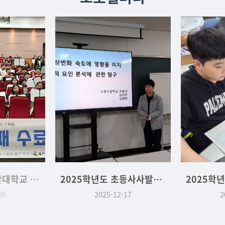
2025학년도 초등사사발표회
2025학년도 특별 프로그램 디지털 새싹 2학기
17
2025-09-29
2