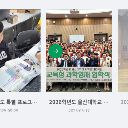
2026학년도 울산대학교 교육청 위탁과정 입학식
2026학년도 울산대학교 심화·사사과정 입학식
026-06-17
2026-03-07