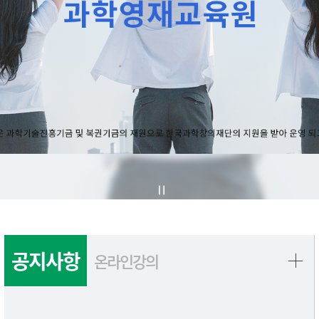
공지사항
온라인강의