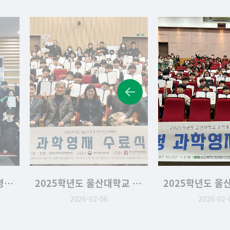
2025학년도 울산대학교 심화·사사과정 수료식
2025학년도 울산대학교 교육청위탁과정 수료식
2026-02-06
2025-12-