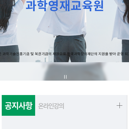
공지사항
온라인강의