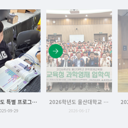
2025학년도 특별 프로그램 디지털 새싹 2학기
2026학년도 울산대학교 교육청 위탁과정 입학식
025-09-29
2026-06-17