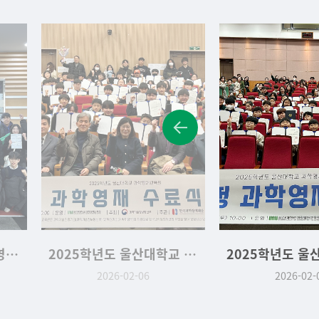
2025년 대학부설 과학영재교육원 사사연구과정 성과발표대회
2025학년도 울산대학교 심화·사사과정 수료식
2026-02-06
2026-02-