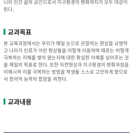
니라 인간 삶의 공간으로서 지구환경의 변화까지가 모두 대상이
된다.
교과목표
본 교육과정에서는 우리가 매일 눈으로 관찰하는 현상을 규명하
고 나아가 인류가 이런 현상들을 어떻게 이용하며 때로는 어떻게
극복하는 지혜를 쌓아 왔는지에 대한 확실한 이해를 심어주는 것
을 제일의 목표로 한다. 또한 자연현상과 지구환경의 변화과정을
이해시켜 이를 극복하는 방법을 학생들 스스로 고안하게 함으로
서 창의적 능력의 함양을 꾀한다.
교과내용